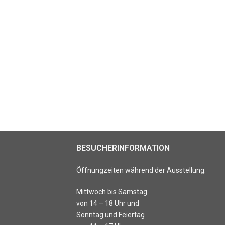
BESUCHERINFORMATION
Öffnungzeiten während der Ausstellung:
Mittwoch bis Samstag
von 14 – 18 Uhr und
Sonntag und Feiertag