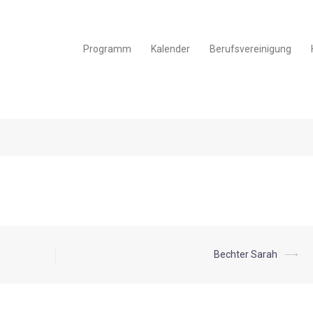
Programm
Kalender
Berufsvereinigung
Bechter Sarah
⟶