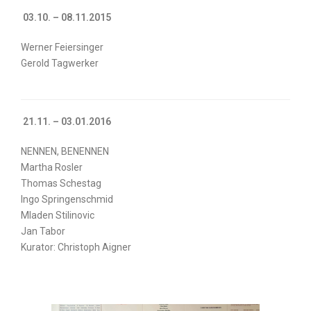
03.10. – 08.11.2015
Werner Feiersinger
Gerold Tagwerker
21.11. – 03.01.2016
NENNEN, BENENNEN
Martha Rosler
Thomas Schestag
Ingo Springenschmid
Mladen Stilinovic
Jan Tabor
Kurator: Christoph Aigner