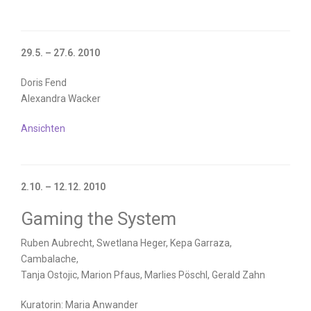
29.5. – 27.6. 2010
Doris Fend
Alexandra Wacker
Ansichten
2.10. – 12.12. 2010
Gaming the System
Ruben Aubrecht, Swetlana Heger, Kepa Garraza,
Cambalache,
Tanja Ostojic, Marion Pfaus, Marlies Pöschl, Gerald Zahn
Kuratorin: Maria Anwander