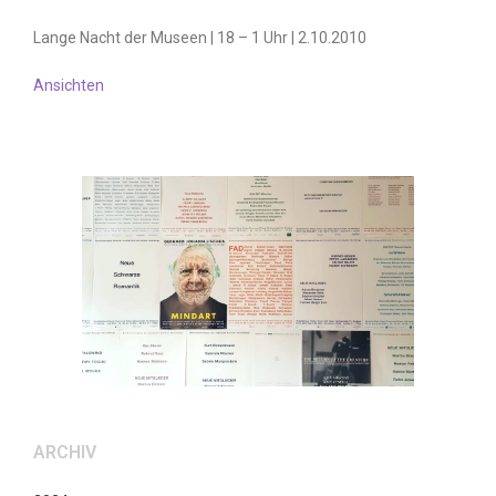
Lange Nacht der Museen | 18 – 1 Uhr | 2.10.2010
Ansichten
ARCHIV