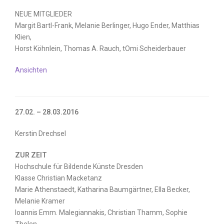
NEUE MITGLIEDER
Margit Bartl-Frank, Melanie Berlinger, Hugo Ender, Matthias
Klien,
Horst Köhnlein, Thomas A. Rauch, tOmi Scheiderbauer
Ansichten
27.02. – 28.03.2016
Kerstin Drechsel
ZUR ZEIT
Hochschule für Bildende Künste Dresden
Klasse Christian Macketanz
Marie Athenstaedt, Katharina Baumgärtner, Ella Becker,
Melanie Kramer
Ioannis Emm. Malegiannakis, Christian Thamm, Sophie