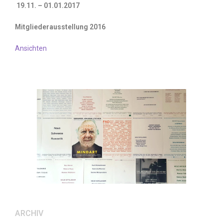
19.11. – 01.01.2017
Mitgliederausstellung 2016
Ansichten
ARCHIV