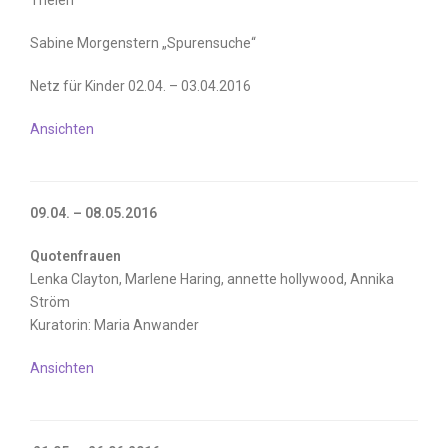
Thelen
Sabine Morgenstern „Spurensuche“
Netz für Kinder 02.04. – 03.04.2016
Ansichten
09.04. – 08.05.2016
Quotenfrauen
Lenka Clayton, Marlene Haring, annette hollywood, Annika
Ström
Kuratorin: Maria Anwander
Ansichten