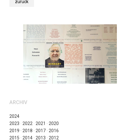
zurück
ARCHIV
2024
2023
∙
2022
∙
2021
∙
2020
2019
∙
2018
∙
2017
∙
2016
2015
∙
2014
∙
2013
∙
2012