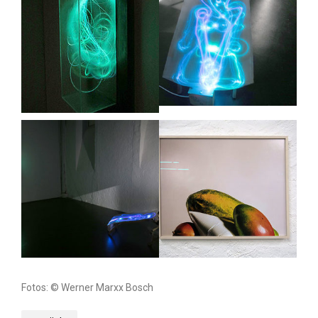
Fotos: © Werner Marxx Bosch