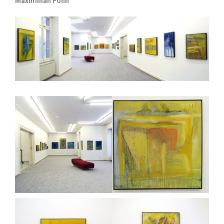
Maximilian Fohn