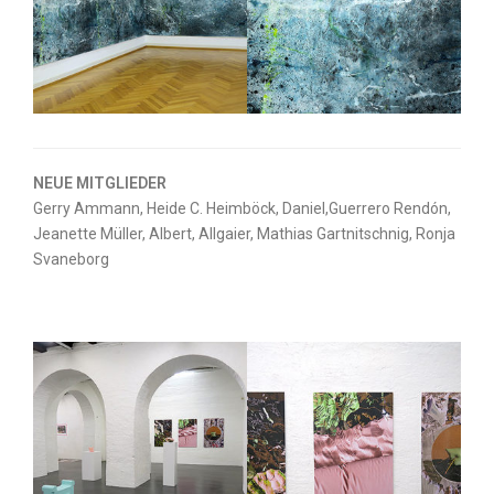
NEUE MITGLIEDER
Gerry Ammann, Heide C. Heimböck, Daniel,Guerrero Rendón,
Jeanette Müller, Albert, Allgaier, Mathias Gartnitschnig, Ronja
Svaneborg