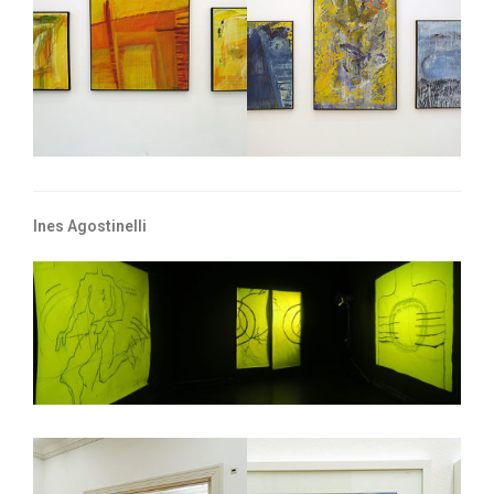
Ines Agostinelli