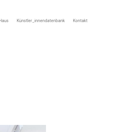
Haus
Künstler_innendatenbank
Kontakt