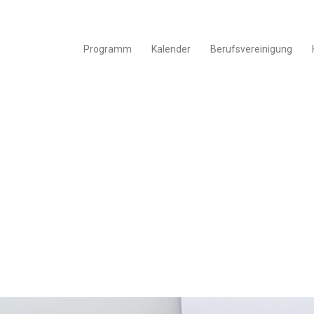
Programm
Kalender
Berufsvereinigung