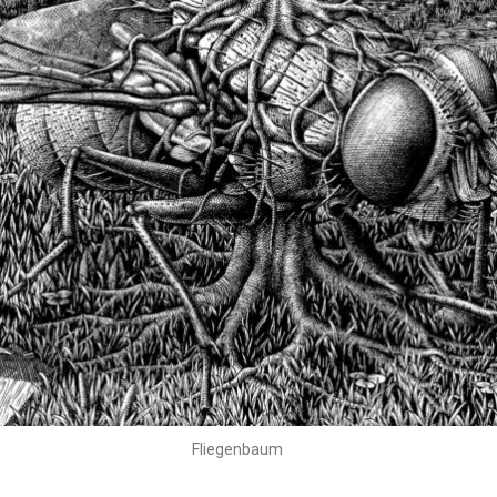
Fliegenbaum