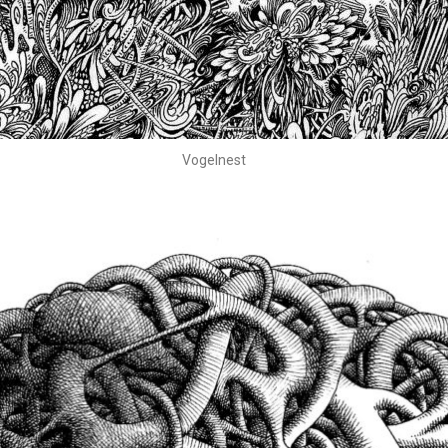
Vogelnest