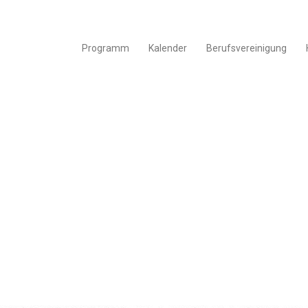
Programm
Kalender
Berufsvereinigung