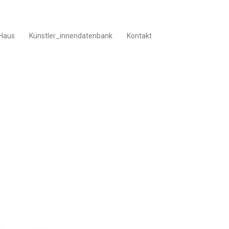
Haus
Künstler_innendatenbank
Kontakt