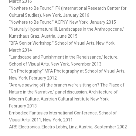
March 2016
“Nowhere to Be Found,” IFK (International Research Center for
Cultural Studies), New York, January 2016
“Nowhere to Be Found,” ACFNY, New York, January 2015
“Naturally Hypernatural III. Landscapes in the Anthropocene,”
Kunsthaus Graz, Austria, June 2015
“BFA Senior Workshop,” School of Visual Arts, New York,
March 2014
“Landscape and Punishment in the Renaissance,” lecture,
School of Visual Arts, New York, November 2013
“On Photography,” MFA Photography at School of Visual Arts,
New York, February 2012
“Are we sawing off the branch we're sitting on? The Place of
Nature in the Narrative,” panel discussion, Architecture of
Modern Culture, Austrian Cultural Institute New York,
February 2013
Embodied Fantasies International Conference, School of
Visual Arts, 2011, New York, 2011
ARS Electronica, Electro Lobby, Linz, Austria, September 2002